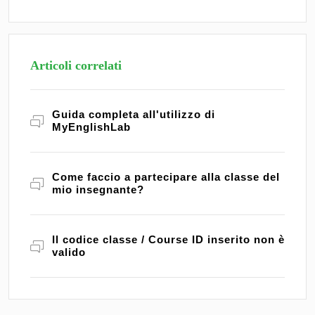
Articoli correlati
Guida completa all'utilizzo di
MyEnglishLab
Come faccio a partecipare alla classe del
mio insegnante?
Il codice classe / Course ID inserito non è
valido