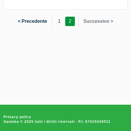
< Precedente
1
2
Successivo >
Privacy policy
Sanoma © 2025 tutti i diritti riservati - P.I. 07415430011